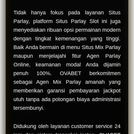
Tidak hanya fokus pada layanan Situs
Parlay, platform Situs Parlay Slot ini juga
menyediakan ribuan opsi permainan modern
dengan tingkat kemenangan yang tinggi.
Baik Anda bermain di menu Situs Mix Parlay
maupun menjelajahi fitur Agen Parlay
Online, keamanan modal Anda dijamin
penuh 100%. OVABET berkomitmen
sebagai Agen Mix Parlay amanah yang
memberikan garansi pembayaran jackpot
utuh tanpa ada potongan biaya administrasi
tersembunyi.
Didukung oleh layanan customer service 24