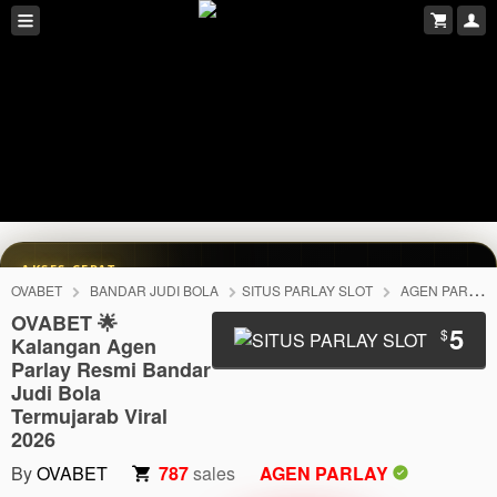
AKSES CEPAT
♫
OVABET
BANDAR JUDI BOLA
SITUS PARLAY SLOT
AGEN PARLAY
Masuk atau buat akun baru
OVABET 🌟
5
Pilih salah satu tombol untuk melanjutkan.
$
Kalangan Agen
Parlay Resmi Bandar
Judi Bola
Sudah punya akun?
→
Termujarab Viral
MASUK
2026
By
OVABET
787
sales
AGEN PARLAY
Belum punya akun?