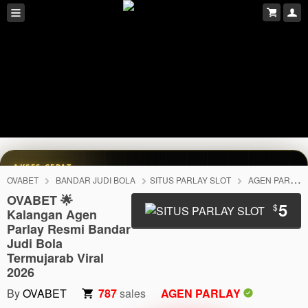
AKSES CEPAT
OVABET
BANDAR JUDI BOLA
SITUS PARLAY SLOT
AGEN PARLAY
Masuk atau buat akun baru
♫
OVABET 🌟
5
Pilih salah satu tombol untuk melanjutkan.
$
Kalangan Agen
Parlay Resmi Bandar
Judi Bola
Sudah punya akun?
→
Termujarab Viral
MASUK
2026
By
OVABET
787
sales
AGEN PARLAY
Belum punya akun?