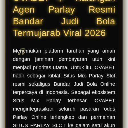
jaminan
Agen Parlay Resmi
taruhan
Mix Parlay
Bandar Judi Bola
Online
pasti
Termujarab Viral 2026
dibayar.
V
Menemukan platform taruhan yang aman
i
dengan jaminan pembayaran utuh kini
e
w
menjadi prioritas utama. Untuk itu, OVABET
l
hadir sebagai kiblat Situs Mix Parlay Slot
i
c
resmi sekaligus Bandar Judi Bola Online
e
terpercaya di Indonesia. Sebagai ekosistem
n
Situs Mix Parlay terbesar, OVABET
s
e
mengintegrasikan seluruh pasaran odds
d
Parlay Online terlengkap dan permainan
e
SITUS PARLAY SLOT ke dalam satu akun
t