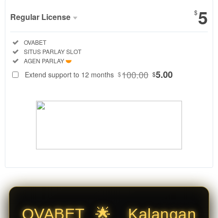
5
$
Regular License
Regular
Included:
OVABET
License
Included:
SITUS PARLAY SLOT
SELECTED
Included:
AGEN PARLAY
88
$
100.00
5.00
Extend support to 12 months
$
$
♬
OVABET
merupakan
kiblat Situs
Mix Parlay
resmi dan
Agen Slot
Online
Parlay
terpercaya.
Akses
Situs Agen
Parlay
terlengkap
OVABET 🌟 Kalangan
dengan