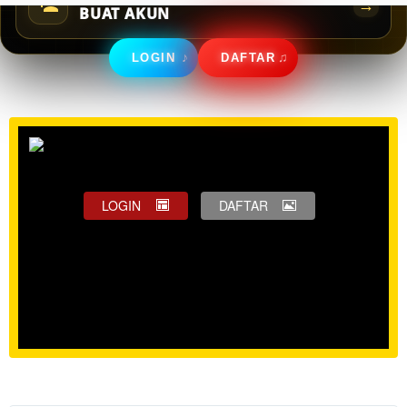
→
BUAT AKUN
LOGIN
DAFTAR
LOGIN
DAFTAR
Show More