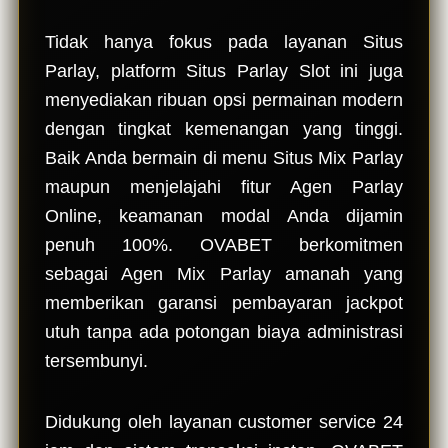
Tidak hanya fokus pada layanan Situs
Parlay, platform Situs Parlay Slot ini juga
menyediakan ribuan opsi permainan modern
dengan tingkat kemenangan yang tinggi.
Baik Anda bermain di menu Situs Mix Parlay
maupun menjelajahi fitur Agen Parlay
Online, keamanan modal Anda dijamin
penuh 100%. OVABET berkomitmen
sebagai Agen Mix Parlay amanah yang
memberikan garansi pembayaran jackpot
utuh tanpa ada potongan biaya administrasi
tersembunyi.
Didukung oleh layanan customer service 24