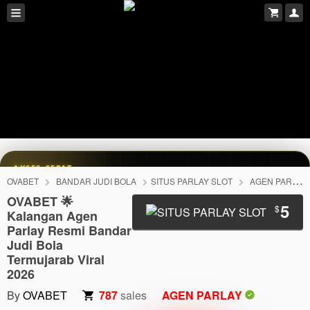
AKSES CEPAT
OVABET
BANDAR JUDI BOLA
SITUS PARLAY SLOT
AGEN PARLAY
Masuk atau buat akun baru
♫
OVABET 🌟
5
Pilih salah satu tombol untuk melanjutkan.
$
Kalangan Agen
Parlay Resmi Bandar
Judi Bola
Sudah punya akun?
→
Termujarab Viral
MASUK
2026
By
OVABET
787
sales
AGEN PARLAY
Belum punya akun?