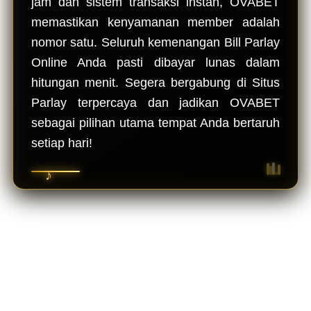
jam dan sistem transaksi instan, OVABET
memastikan kenyamanan member adalah
nomor satu. Seluruh kemenangan Bill Parlay
Online Anda pasti dibayar lunas dalam
hitungan menit. Segera bergabung di Situs
Parlay terpercaya dan jadikan OVABET
sebagai pilihan utama tempat Anda bertaruh
setiap hari!
♪