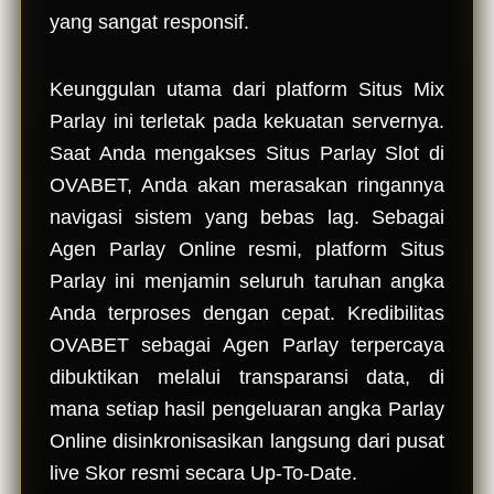
a
yang sangat responsif.
i
l
s
Keunggulan utama dari platform Situs Mix
Parlay ini terletak pada kekuatan servernya.
Saat Anda mengakses Situs Parlay Slot di
OVABET, Anda akan merasakan ringannya
navigasi sistem yang bebas lag. Sebagai
Agen Parlay Online resmi, platform Situs
Parlay ini menjamin seluruh taruhan angka
Anda terproses dengan cepat. Kredibilitas
OVABET sebagai Agen Parlay terpercaya
dibuktikan melalui transparansi data, di
mana setiap hasil pengeluaran angka Parlay
Online disinkronisasikan langsung dari pusat
live Skor resmi secara Up-To-Date.