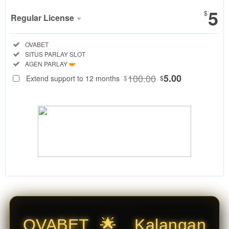
5
$
Regular License
Regular
Included:
OVABET
License
Included:
SITUS PARLAY SLOT
SELECTED
Included:
AGEN PARLAY
88
$
100.00
5.00
Extend support to 12 months
$
$
OVABET
♬
merupakan
kiblat Situs
Mix Parlay
resmi dan
Agen Slot
Online
Parlay
terpercaya.
Akses
Situs Agen
Parlay
terlengkap
OVABET 🌟 Kalangan
dengan