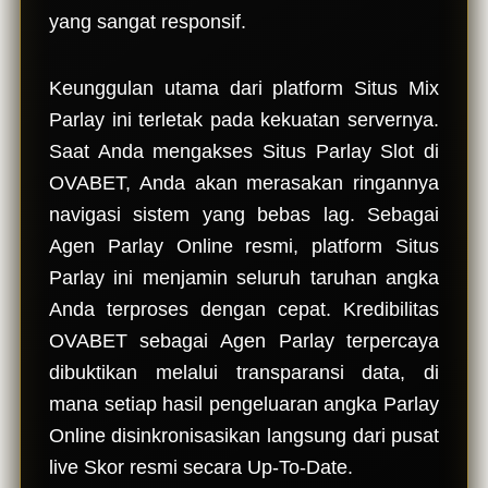
a
yang sangat responsif.
i
l
s
Keunggulan utama dari platform Situs Mix
Parlay ini terletak pada kekuatan servernya.
Saat Anda mengakses Situs Parlay Slot di
OVABET, Anda akan merasakan ringannya
navigasi sistem yang bebas lag. Sebagai
Agen Parlay Online resmi, platform Situs
Parlay ini menjamin seluruh taruhan angka
Anda terproses dengan cepat. Kredibilitas
OVABET sebagai Agen Parlay terpercaya
dibuktikan melalui transparansi data, di
mana setiap hasil pengeluaran angka Parlay
Online disinkronisasikan langsung dari pusat
live Skor resmi secara Up-To-Date.