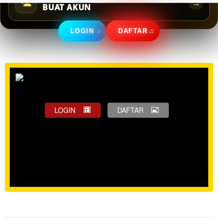
→
BUAT AKUN
LOGIN
DAFTAR
LOGIN
DAFTAR
Show More