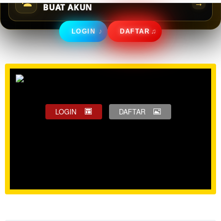
→
BUAT AKUN
LOGIN
DAFTAR
LOGIN
DAFTAR
Show More