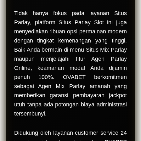
Tidak hanya fokus pada layanan Situs
Parlay, platform Situs Parlay Slot ini juga
menyediakan ribuan opsi permainan modern
dengan tingkat kemenangan yang tinggi.
Baik Anda bermain di menu Situs Mix Parlay
maupun menjelajahi fitur Agen Parlay
Online, keamanan modal Anda dijamin
penuh 100%. OVABET berkomitmen
sebagai Agen Mix Parlay amanah yang
memberikan garansi pembayaran jackpot
utuh tanpa ada potongan biaya administrasi
tersembunyi.
Didukung oleh layanan customer service 24