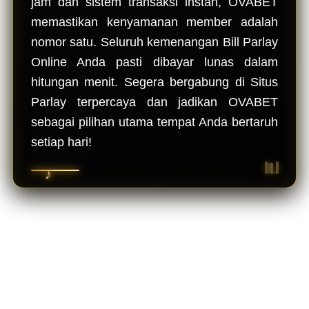
jam dan sistem transaksi instan, OVABET
memastikan kenyamanan member adalah
nomor satu. Seluruh kemenangan Bill Parlay
Online Anda pasti dibayar lunas dalam
hitungan menit. Segera bergabung di Situs
Parlay terpercaya dan jadikan OVABET
sebagai pilihan utama tempat Anda bertaruh
setiap hari!
♪