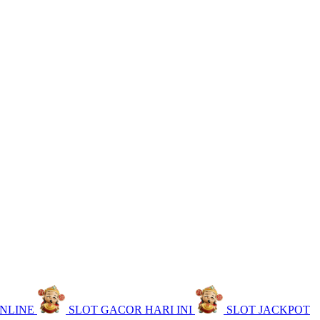
NLINE
SLOT GACOR HARI INI
SLOT JACKPOT