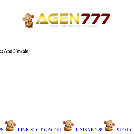
at Anti Nawala
26
LINK SLOT GACOR
KAISAR 328
SLOT O