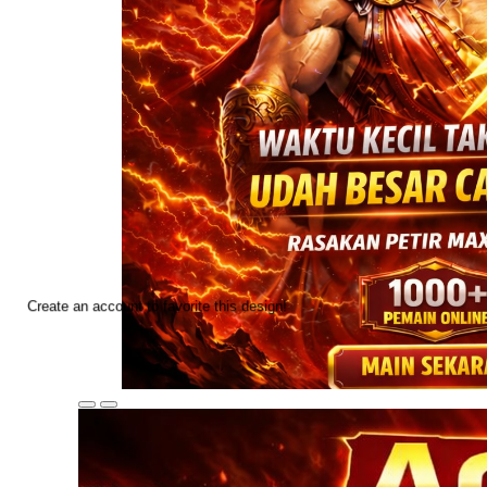
Create an account to favorite this design!