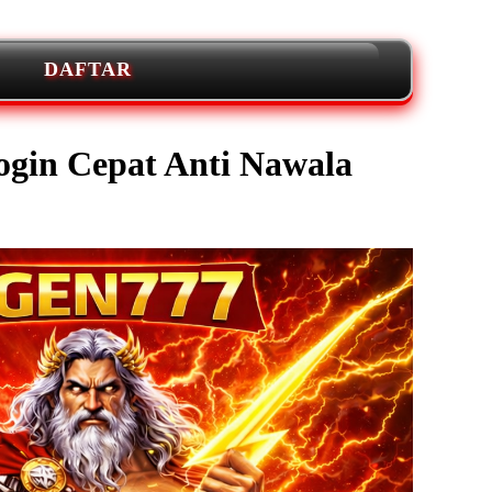
DAFTAR
gin Cepat Anti Nawala