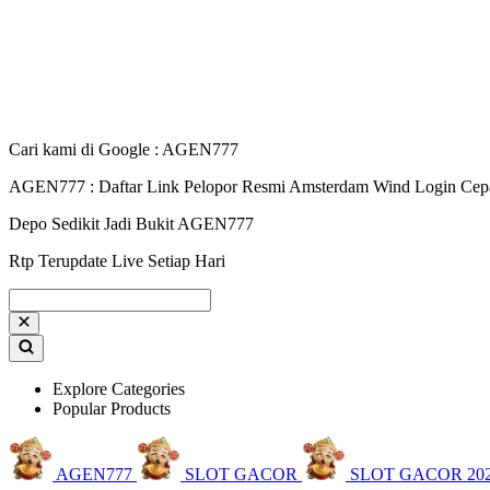
Cari kami di Google : AGEN777
AGEN777 : Daftar Link Pelopor Resmi Amsterdam Wind Login Cep
Depo Sedikit Jadi Bukit AGEN777
Rtp Terupdate Live Setiap Hari
Explore Categories
Popular Products
AGEN777
SLOT GACOR
SLOT GACOR 20