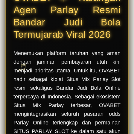
jaminan
Agen Parlay Resmi
taruhan
Mix Parlay
Bandar Judi Bola
Online
pasti
Termujarab Viral 2026
dibayar.
V
Menemukan platform taruhan yang aman
i
dengan jaminan pembayaran utuh kini
e
w
menjadi prioritas utama. Untuk itu, OVABET
l
hadir sebagai kiblat Situs Mix Parlay Slot
i
c
resmi sekaligus Bandar Judi Bola Online
e
terpercaya di Indonesia. Sebagai ekosistem
n
Situs Mix Parlay terbesar, OVABET
s
e
mengintegrasikan seluruh pasaran odds
d
Parlay Online terlengkap dan permainan
e
SITUS PARLAY SLOT ke dalam satu akun
t