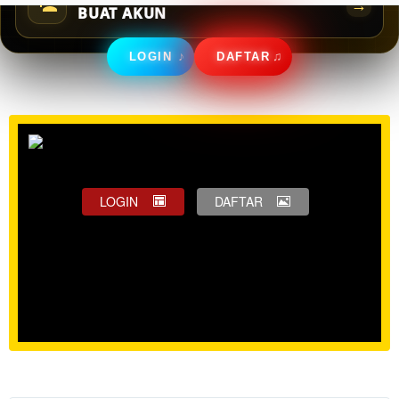
→
BUAT AKUN
LOGIN
DAFTAR
LOGIN
DAFTAR
Show More