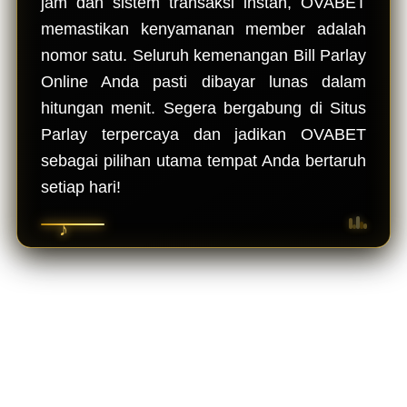
jam dan sistem transaksi instan, OVABET
memastikan kenyamanan member adalah
nomor satu. Seluruh kemenangan Bill Parlay
Online Anda pasti dibayar lunas dalam
hitungan menit. Segera bergabung di Situs
Parlay terpercaya dan jadikan OVABET
sebagai pilihan utama tempat Anda bertaruh
setiap hari!
♪