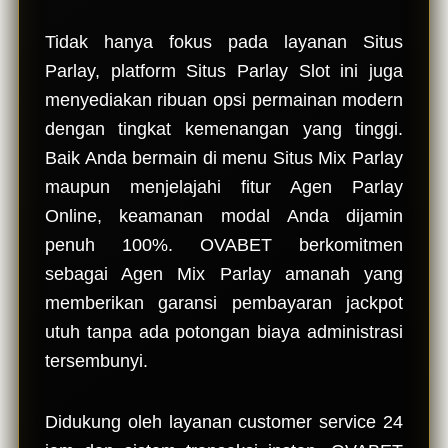
Tidak hanya fokus pada layanan Situs
Parlay, platform Situs Parlay Slot ini juga
menyediakan ribuan opsi permainan modern
dengan tingkat kemenangan yang tinggi.
Baik Anda bermain di menu Situs Mix Parlay
maupun menjelajahi fitur Agen Parlay
Online, keamanan modal Anda dijamin
penuh 100%. OVABET berkomitmen
sebagai Agen Mix Parlay amanah yang
memberikan garansi pembayaran jackpot
utuh tanpa ada potongan biaya administrasi
tersembunyi.
Didukung oleh layanan customer service 24