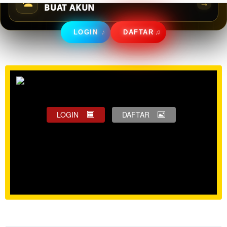
→
BUAT AKUN
LOGIN
DAFTAR
LOGIN
DAFTAR
Show More