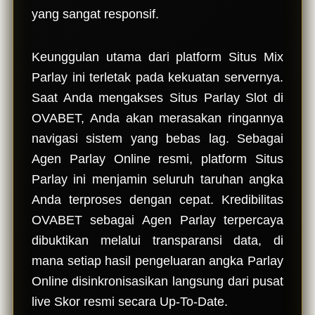
a
yang sangat responsif.
i
l
s
Keunggulan utama dari platform Situs Mix
Parlay ini terletak pada kekuatan servernya.
Saat Anda mengakses Situs Parlay Slot di
OVABET, Anda akan merasakan ringannya
navigasi sistem yang bebas lag. Sebagai
Agen Parlay Online resmi, platform Situs
Parlay ini menjamin seluruh taruhan angka
Anda terproses dengan cepat. Kredibilitas
OVABET sebagai Agen Parlay terpercaya
dibuktikan melalui transparansi data, di
mana setiap hasil pengeluaran angka Parlay
Online disinkronisasikan langsung dari pusat
live Skor resmi secara Up-To-Date.