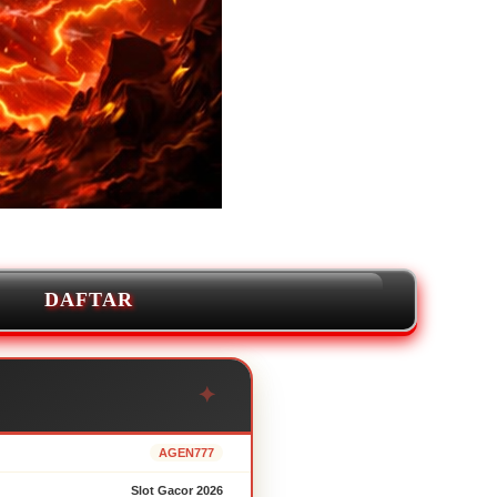
DAFTAR
AGEN777
Slot Gacor 2026