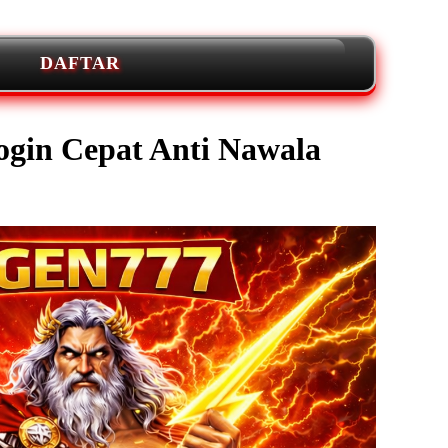
DAFTAR
gin Cepat Anti Nawala