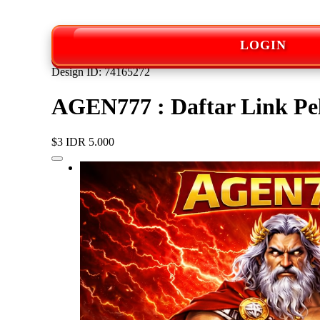
LOGIN
Design ID: 74165272
AGEN777 : Daftar Link Pe
$3
IDR 5.000