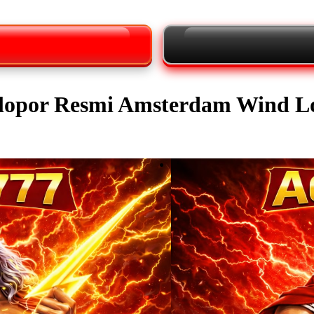
lopor Resmi Amsterdam Wind Lo