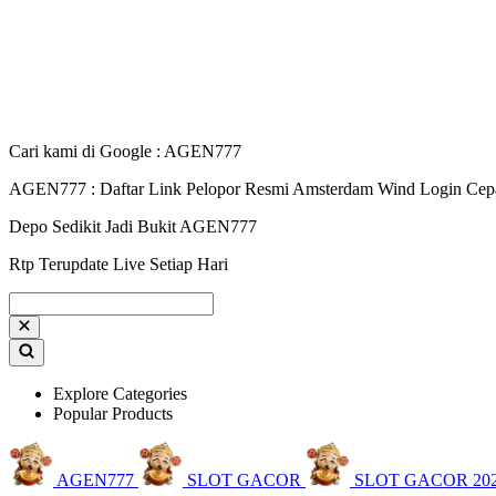
Cari kami di Google : AGEN777
AGEN777 : Daftar Link Pelopor Resmi Amsterdam Wind Login Cep
Depo Sedikit Jadi Bukit AGEN777
Rtp Terupdate Live Setiap Hari
Explore Categories
Popular Products
AGEN777
SLOT GACOR
SLOT GACOR 20