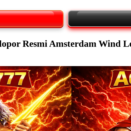
lopor Resmi Amsterdam Wind Lo