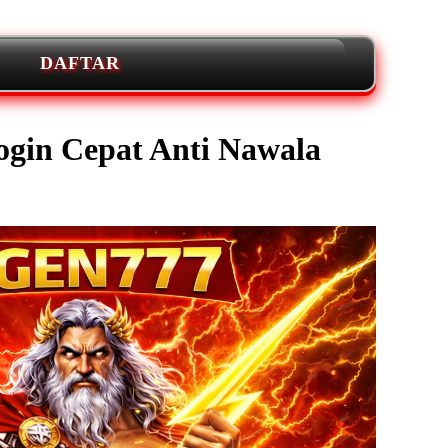
DAFTAR
gin Cepat Anti Nawala