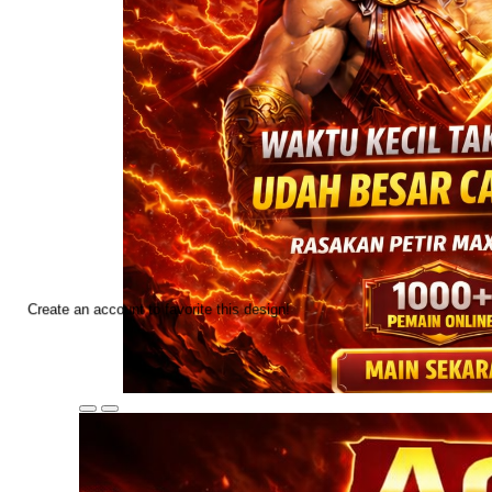
Create an account to favorite this design!