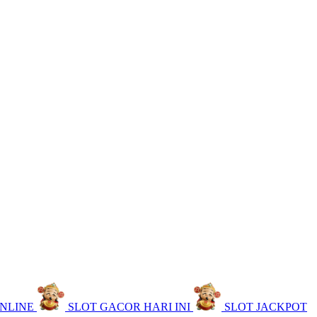
NLINE
SLOT GACOR HARI INI
SLOT JACKPOT