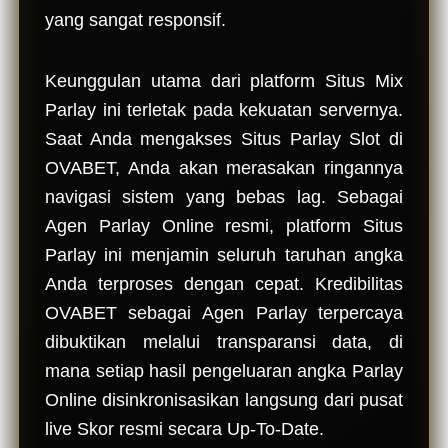
a
yang sangat responsif.
i
l
s
Keunggulan utama dari platform Situs Mix
Parlay ini terletak pada kekuatan servernya.
Saat Anda mengakses Situs Parlay Slot di
OVABET, Anda akan merasakan ringannya
navigasi sistem yang bebas lag. Sebagai
Agen Parlay Online resmi, platform Situs
Parlay ini menjamin seluruh taruhan angka
Anda terproses dengan cepat. Kredibilitas
OVABET sebagai Agen Parlay terpercaya
dibuktikan melalui transparansi data, di
mana setiap hasil pengeluaran angka Parlay
Online disinkronisasikan langsung dari pusat
live Skor resmi secara Up-To-Date.