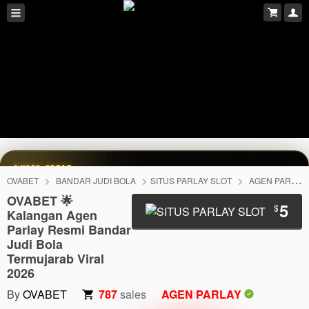
AKSES CEPAT
♫
OVABET
BANDAR JUDI BOLA
SITUS PARLAY SLOT
AGEN PARLAY
Masuk atau buat akun baru
OVABET 🌟
5
Pilih salah satu tombol untuk melanjutkan.
$
Kalangan Agen
Parlay Resmi Bandar
Judi Bola
Sudah punya akun?
→
Termujarab Viral
MASUK
2026
By
OVABET
787
sales
AGEN PARLAY
Belum punya akun?