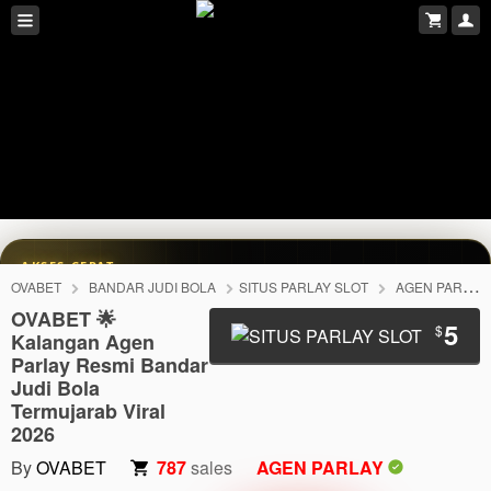
♫
AKSES CEPAT
OVABET
BANDAR JUDI BOLA
SITUS PARLAY SLOT
AGEN PARLAY
Masuk atau buat akun baru
OVABET 🌟
5
Pilih salah satu tombol untuk melanjutkan.
$
Kalangan Agen
Parlay Resmi Bandar
Judi Bola
Sudah punya akun?
→
Termujarab Viral
MASUK
2026
By
OVABET
787
sales
AGEN PARLAY
Belum punya akun?