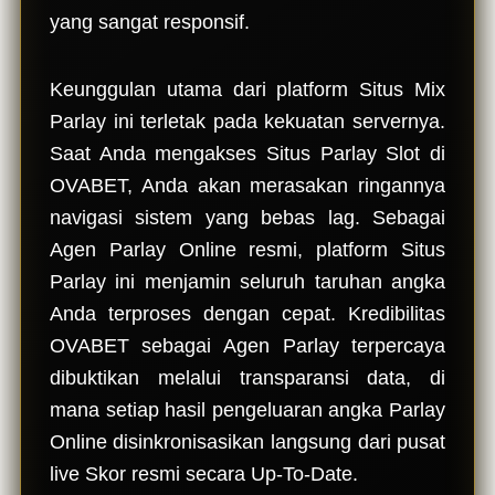
a
yang sangat responsif.
i
l
s
Keunggulan utama dari platform Situs Mix
Parlay ini terletak pada kekuatan servernya.
Saat Anda mengakses Situs Parlay Slot di
OVABET, Anda akan merasakan ringannya
navigasi sistem yang bebas lag. Sebagai
Agen Parlay Online resmi, platform Situs
Parlay ini menjamin seluruh taruhan angka
Anda terproses dengan cepat. Kredibilitas
OVABET sebagai Agen Parlay terpercaya
dibuktikan melalui transparansi data, di
mana setiap hasil pengeluaran angka Parlay
Online disinkronisasikan langsung dari pusat
live Skor resmi secara Up-To-Date.