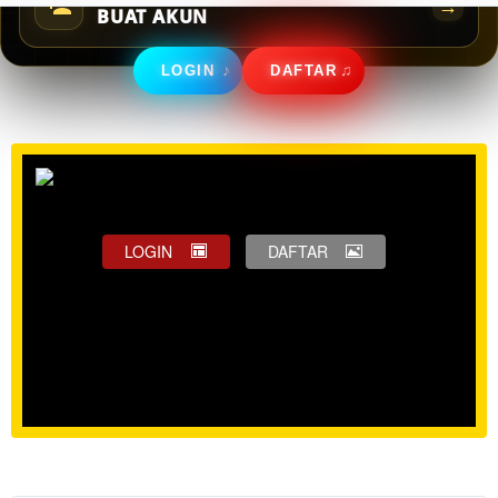
→
BUAT AKUN
LOGIN
DAFTAR
LOGIN
DAFTAR
Show More