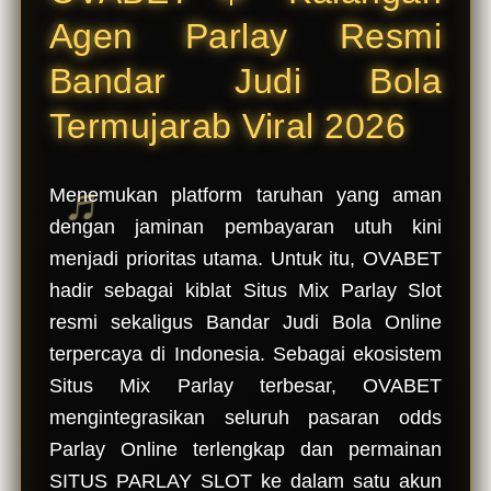
jaminan
Agen Parlay Resmi
taruhan
Mix Parlay
Bandar Judi Bola
Online
pasti
Termujarab Viral 2026
dibayar.
V
Menemukan platform taruhan yang aman
i
dengan jaminan pembayaran utuh kini
e
w
menjadi prioritas utama. Untuk itu, OVABET
l
hadir sebagai kiblat Situs Mix Parlay Slot
i
c
resmi sekaligus Bandar Judi Bola Online
e
terpercaya di Indonesia. Sebagai ekosistem
n
Situs Mix Parlay terbesar, OVABET
s
e
mengintegrasikan seluruh pasaran odds
d
Parlay Online terlengkap dan permainan
e
SITUS PARLAY SLOT ke dalam satu akun
t