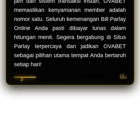
jam dan sistem transaksi instan, OVABET
memastikan kenyamanan member adalah
nomor satu. Seluruh kemenangan Bill Parlay
Online Anda pasti dibayar lunas dalam
hitungan menit. Segera bergabung di Situs
Parlay terpercaya dan jadikan OVABET
sebagai pilihan utama tempat Anda bertaruh
setiap hari!
♪