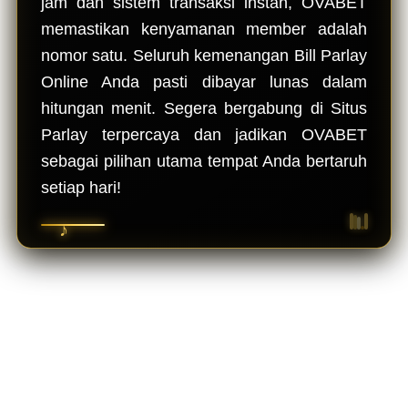
jam dan sistem transaksi instan, OVABET
memastikan kenyamanan member adalah
nomor satu. Seluruh kemenangan Bill Parlay
Online Anda pasti dibayar lunas dalam
hitungan menit. Segera bergabung di Situs
Parlay terpercaya dan jadikan OVABET
sebagai pilihan utama tempat Anda bertaruh
setiap hari!
♪