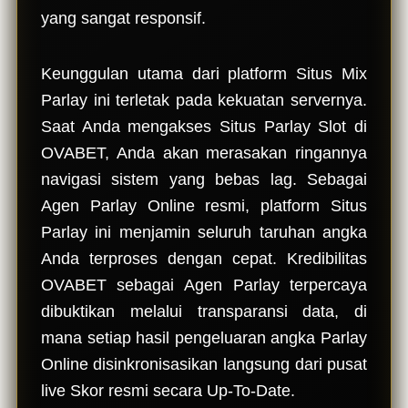
a
yang sangat responsif.
i
l
s
Keunggulan utama dari platform Situs Mix
Parlay ini terletak pada kekuatan servernya.
Saat Anda mengakses Situs Parlay Slot di
OVABET, Anda akan merasakan ringannya
navigasi sistem yang bebas lag. Sebagai
Agen Parlay Online resmi, platform Situs
Parlay ini menjamin seluruh taruhan angka
Anda terproses dengan cepat. Kredibilitas
OVABET sebagai Agen Parlay terpercaya
dibuktikan melalui transparansi data, di
mana setiap hasil pengeluaran angka Parlay
Online disinkronisasikan langsung dari pusat
live Skor resmi secara Up-To-Date.