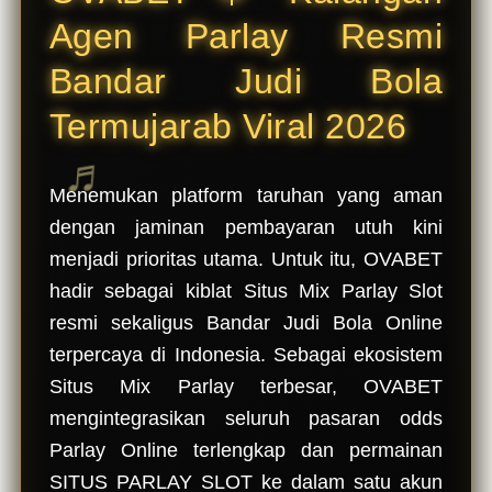
jaminan
Agen Parlay Resmi
taruhan
Mix Parlay
Bandar Judi Bola
Online
pasti
Termujarab Viral 2026
dibayar.
V
Menemukan platform taruhan yang aman
i
dengan jaminan pembayaran utuh kini
e
w
menjadi prioritas utama. Untuk itu, OVABET
l
hadir sebagai kiblat Situs Mix Parlay Slot
i
c
resmi sekaligus Bandar Judi Bola Online
e
terpercaya di Indonesia. Sebagai ekosistem
n
Situs Mix Parlay terbesar, OVABET
s
e
mengintegrasikan seluruh pasaran odds
d
Parlay Online terlengkap dan permainan
e
SITUS PARLAY SLOT ke dalam satu akun
t