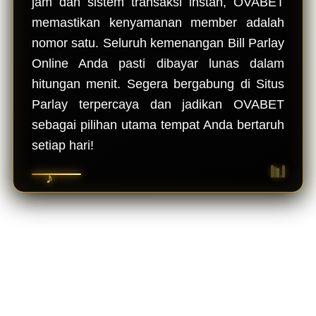
jam dan sistem transaksi instan, OVABET
memastikan kenyamanan member adalah
nomor satu. Seluruh kemenangan Bill Parlay
Online Anda pasti dibayar lunas dalam
hitungan menit. Segera bergabung di Situs
Parlay terpercaya dan jadikan OVABET
sebagai pilihan utama tempat Anda bertaruh
setiap hari!
♪