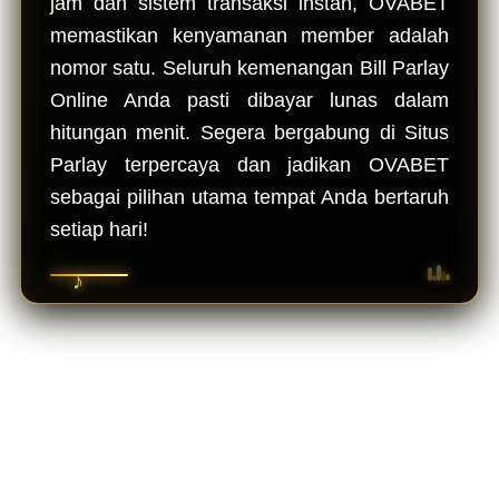
jam dan sistem transaksi instan, OVABET
memastikan kenyamanan member adalah
nomor satu. Seluruh kemenangan Bill Parlay
Online Anda pasti dibayar lunas dalam
hitungan menit. Segera bergabung di Situs
Parlay terpercaya dan jadikan OVABET
sebagai pilihan utama tempat Anda bertaruh
setiap hari!
♪