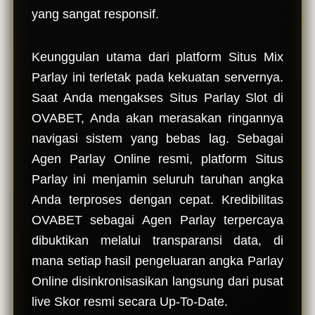
a
yang sangat responsif.
i
l
s
Keunggulan utama dari platform Situs Mix
Parlay ini terletak pada kekuatan servernya.
Saat Anda mengakses Situs Parlay Slot di
OVABET, Anda akan merasakan ringannya
navigasi sistem yang bebas lag. Sebagai
Agen Parlay Online resmi, platform Situs
Parlay ini menjamin seluruh taruhan angka
Anda terproses dengan cepat. Kredibilitas
OVABET sebagai Agen Parlay terpercaya
dibuktikan melalui transparansi data, di
mana setiap hasil pengeluaran angka Parlay
Online disinkronisasikan langsung dari pusat
live Skor resmi secara Up-To-Date.