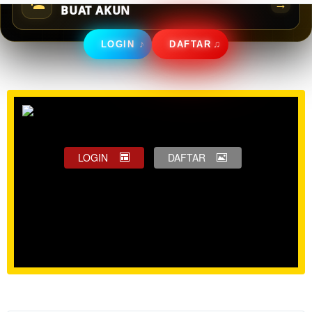
→
BUAT AKUN
LOGIN
DAFTAR
LOGIN
DAFTAR
Show More