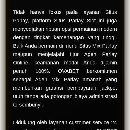
Tidak hanya fokus pada layanan Situs
Parlay, platform Situs Parlay Slot ini juga
menyediakan ribuan opsi permainan modern
dengan tingkat kemenangan yang tinggi.
Baik Anda bermain di menu Situs Mix Parlay
maupun menjelajahi fitur Agen Parlay
Online, keamanan modal Anda dijamin
penuh 100%. OVABET berkomitmen
sebagai Agen Mix Parlay amanah yang
memberikan garansi pembayaran jackpot
utuh tanpa ada potongan biaya administrasi
tersembunyi.
Didukung oleh layanan customer service 24