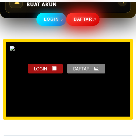
→
BUAT AKUN
LOGIN
DAFTAR
LOGIN
DAFTAR
Show More