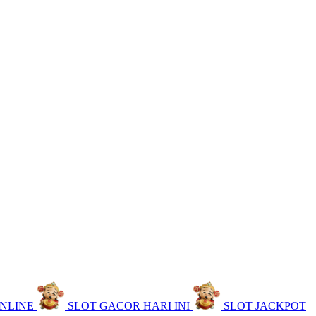
NLINE
SLOT GACOR HARI INI
SLOT JACKPOT