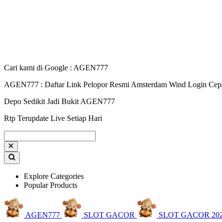
Cari kami di Google : AGEN777
AGEN777 : Daftar Link Pelopor Resmi Amsterdam Wind Login Cep
Depo Sedikit Jadi Bukit AGEN777
Rtp Terupdate Live Setiap Hari
Explore Categories
Popular Products
AGEN777
SLOT GACOR
SLOT GACOR 20