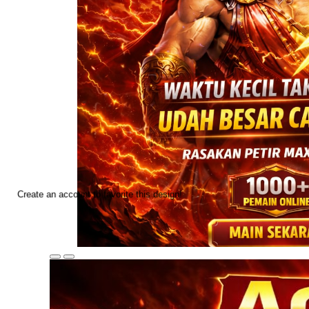
Create an account to favorite this design!