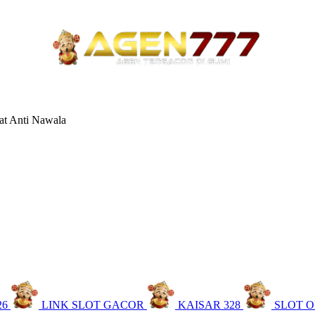
at Anti Nawala
26
LINK SLOT GACOR
KAISAR 328
SLOT O