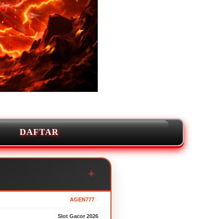
DAFTAR
AGEN777
Slot Gacor 2026