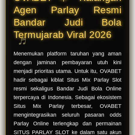
jaminan
Agen Parlay Resmi
taruhan
Mix Parlay
Bandar Judi Bola
Online
pasti
Termujarab Viral 2026
dibayar.
V
Menemukan platform taruhan yang aman
i
dengan jaminan pembayaran utuh kini
e
w
menjadi prioritas utama. Untuk itu, OVABET
l
hadir sebagai kiblat Situs Mix Parlay Slot
i
c
resmi sekaligus Bandar Judi Bola Online
e
terpercaya di Indonesia. Sebagai ekosistem
n
Situs Mix Parlay terbesar, OVABET
s
e
mengintegrasikan seluruh pasaran odds
d
Parlay Online terlengkap dan permainan
e
SITUS PARLAY SLOT ke dalam satu akun
t