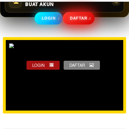
→
BUAT AKUN
LOGIN
DAFTAR
LOGIN
DAFTAR
Show More