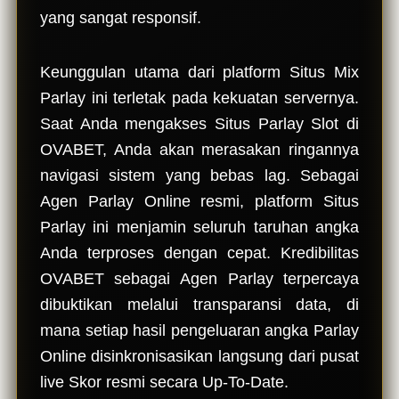
a
yang sangat responsif.
i
l
s
Keunggulan utama dari platform Situs Mix
Parlay ini terletak pada kekuatan servernya.
Saat Anda mengakses Situs Parlay Slot di
OVABET, Anda akan merasakan ringannya
navigasi sistem yang bebas lag. Sebagai
Agen Parlay Online resmi, platform Situs
Parlay ini menjamin seluruh taruhan angka
Anda terproses dengan cepat. Kredibilitas
OVABET sebagai Agen Parlay terpercaya
dibuktikan melalui transparansi data, di
mana setiap hasil pengeluaran angka Parlay
Online disinkronisasikan langsung dari pusat
live Skor resmi secara Up-To-Date.