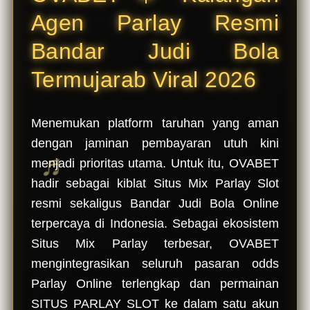
jaminan
Agen Parlay Resmi
taruhan
Mix Parlay
Bandar Judi Bola
Online
pasti
Termujarab Viral 2026
dibayar.
V
Menemukan platform taruhan yang aman
i
dengan jaminan pembayaran utuh kini
e
w
menjadi prioritas utama. Untuk itu, OVABET
l
hadir sebagai kiblat Situs Mix Parlay Slot
i
c
resmi sekaligus Bandar Judi Bola Online
e
terpercaya di Indonesia. Sebagai ekosistem
n
Situs Mix Parlay terbesar, OVABET
s
e
mengintegrasikan seluruh pasaran odds
d
Parlay Online terlengkap dan permainan
e
SITUS PARLAY SLOT ke dalam satu akun
t