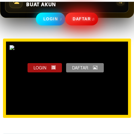
→
BUAT AKUN
LOGIN
DAFTAR
LOGIN
DAFTAR
Show More