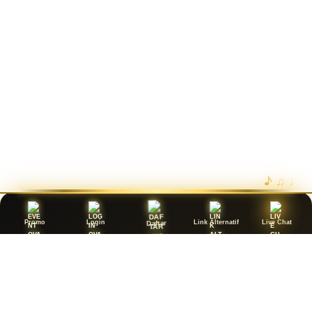
Promo
Login
Link Alternatif
Live Chat
Daftar