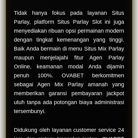
Tidak hanya fokus pada layanan Situs
Parlay, platform Situs Parlay Slot ini juga
menyediakan ribuan opsi permainan modern
dengan tingkat kemenangan yang tinggi.
Baik Anda bermain di menu Situs Mix Parlay
maupun menjelajahi fitur Agen Parlay
Online, keamanan modal Anda dijamin
penuh 100%. OVABET berkomitmen
sebagai Agen Mix Parlay amanah yang
memberikan garansi pembayaran jackpot
utuh tanpa ada potongan biaya administrasi
tersembunyi.
Didukung oleh layanan customer service 24