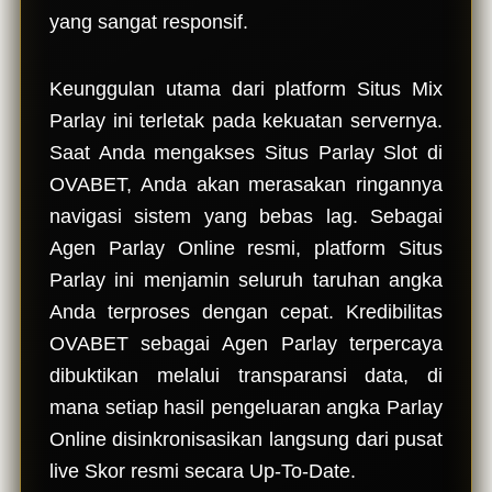
a
yang sangat responsif.
i
l
s
Keunggulan utama dari platform Situs Mix
Parlay ini terletak pada kekuatan servernya.
Saat Anda mengakses Situs Parlay Slot di
OVABET, Anda akan merasakan ringannya
navigasi sistem yang bebas lag. Sebagai
Agen Parlay Online resmi, platform Situs
Parlay ini menjamin seluruh taruhan angka
Anda terproses dengan cepat. Kredibilitas
OVABET sebagai Agen Parlay terpercaya
dibuktikan melalui transparansi data, di
mana setiap hasil pengeluaran angka Parlay
Online disinkronisasikan langsung dari pusat
live Skor resmi secara Up-To-Date.