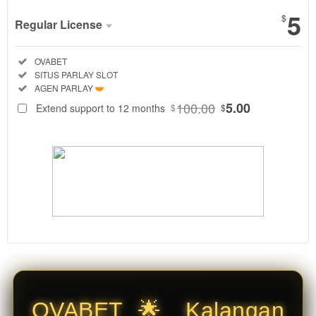
5
$
Regular License
Regular
Included:
OVABET
♬
License
Included:
SITUS PARLAY SLOT
SELECTED
Included:
AGEN PARLAY
88
$
100.00
5.00
Extend support to 12 months
$
$
OVABET
merupakan
kiblat Situs
Mix Parlay
resmi dan
Agen Slot
Online
Parlay
terpercaya.
Akses
Situs Agen
Parlay
terlengkap
OVABET 🌟 Kalangan
dengan