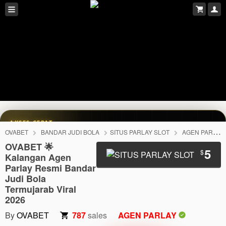
AKSES CEPAT
OVABET
BANDAR JUDI BOLA
SITUS PARLAY SLOT
AGEN PARLAY
Masuk atau buat akun baru
♫
OVABET 🌟
5
Pilih salah satu tombol untuk melanjutkan.
$
Kalangan Agen
Parlay Resmi Bandar
Judi Bola
Sudah punya akun?
→
Termujarab Viral
MASUK
2026
By
OVABET
787
sales
AGEN PARLAY
Belum punya akun?