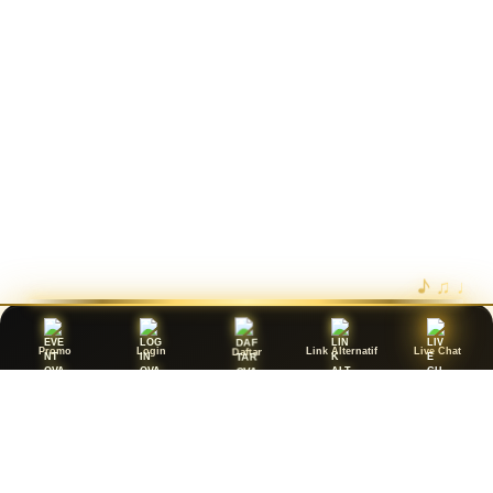
Promo
Login
Link Alternatif
Live Chat
Daftar