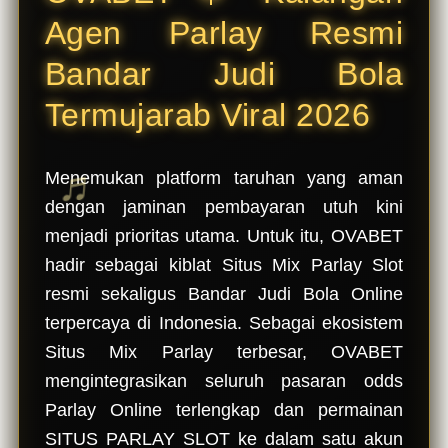
jaminan
Agen Parlay Resmi
taruhan
Mix Parlay
Bandar Judi Bola
Online
pasti
Termujarab Viral 2026
dibayar.
V
Menemukan platform taruhan yang aman
i
dengan jaminan pembayaran utuh kini
e
w
menjadi prioritas utama. Untuk itu, OVABET
l
hadir sebagai kiblat Situs Mix Parlay Slot
i
c
resmi sekaligus Bandar Judi Bola Online
e
terpercaya di Indonesia. Sebagai ekosistem
n
Situs Mix Parlay terbesar, OVABET
s
e
mengintegrasikan seluruh pasaran odds
d
Parlay Online terlengkap dan permainan
e
SITUS PARLAY SLOT ke dalam satu akun
t