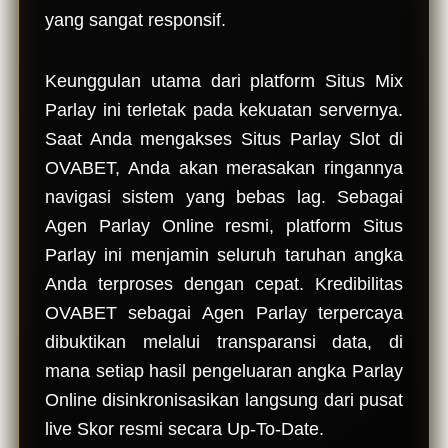
a
yang sangat responsif.
i
l
s
Keunggulan utama dari platform Situs Mix
Parlay ini terletak pada kekuatan servernya.
Saat Anda mengakses Situs Parlay Slot di
OVABET, Anda akan merasakan ringannya
navigasi sistem yang bebas lag. Sebagai
Agen Parlay Online resmi, platform Situs
Parlay ini menjamin seluruh taruhan angka
Anda terproses dengan cepat. Kredibilitas
OVABET sebagai Agen Parlay terpercaya
dibuktikan melalui transparansi data, di
mana setiap hasil pengeluaran angka Parlay
Online disinkronisasikan langsung dari pusat
live Skor resmi secara Up-To-Date.